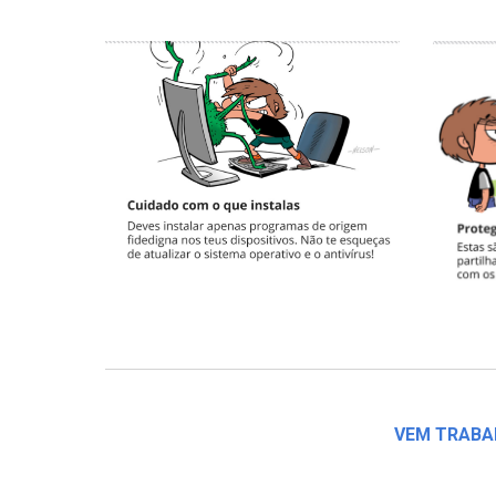
VEM TRABA