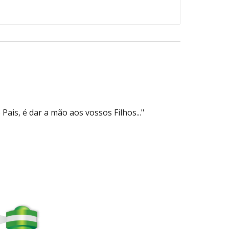
Pais, é dar a mão aos vossos Filhos..."