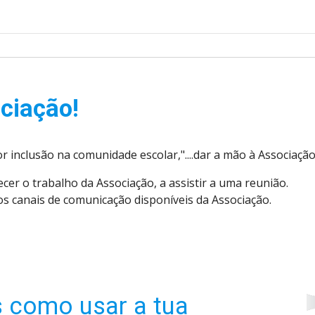
ciação!
 inclusão na comunidade escolar,"....dar a mão à Associação 
er o trabalho da Associação, a assistir a uma reunião.
os canais de comunicação disponíveis da Associação.
s como usar a tua