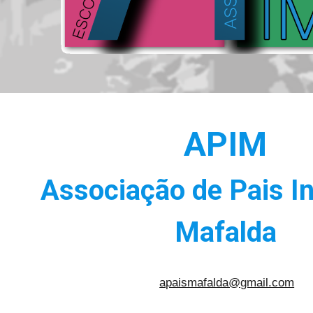
APIM
Associação de Pais In
Mafalda
apaismafalda@gmail.com