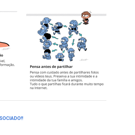
SOCIADO!!