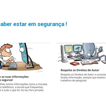
saber estar em segurança !