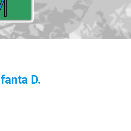
fanta D.